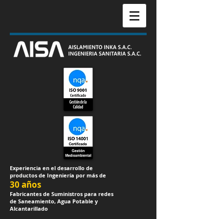
Experiencia en el desarrollo de
productos de Ingeniería por más de
30 años​
Fabricantes de Suministros para redes
de Saneamiento, Agua Potable y
Alcantarillado